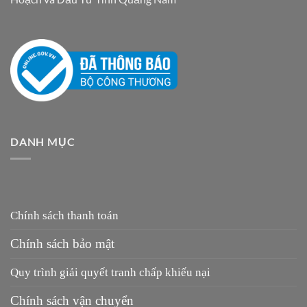
DANH MỤC
Chính sách thanh toán
Chính sách bảo mật
Quy trình giải quyết tranh chấp khiếu nại
Chính sách vận chuyển