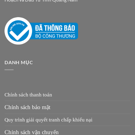
DANH MỤC
Chính sách thanh toán
Chính sách bảo mật
Quy trình giải quyết tranh chấp khiếu nại
Chính sách vận chuyển