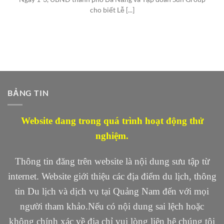
cho biết Lễ [...]
BẢNG TIN
Website đang trong quá trình hoạt động thử
nghiệm.
Thông tin đăng trên website là nội dung sưu tập từ
internet. Website giới thiệu các địa điểm du lịch, thông
tin Du lịch và dịch vụ tại Quảng Nam đến với mọi
người tham khảo.Nếu có nội dung sai lệch hoặc
không chính xác về địa chỉ vui lòng liên hệ chúng tôi