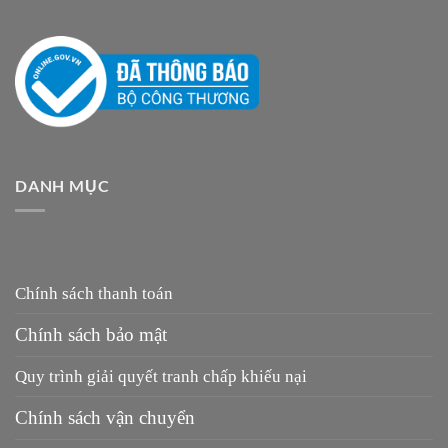
DANH MỤC
Chính sách thanh toán
Chính sách bảo mật
Quy trình giải quyết tranh chấp khiếu nại
Chính sách vận chuyển