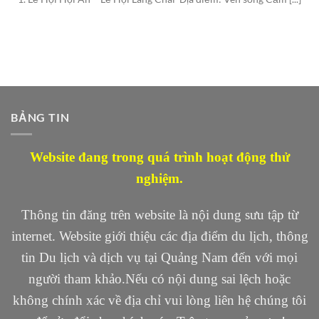
BẢNG TIN
Website đang trong quá trình hoạt động thử
nghiệm.
Thông tin đăng trên website là nội dung sưu tập từ
internet. Website giới thiệu các địa điểm du lịch, thông
tin Du lịch và dịch vụ tại Quảng Nam đến với mọi
người tham khảo.Nếu có nội dung sai lệch hoặc
không chính xác về địa chỉ vui lòng liên hệ chúng tôi