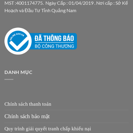
MST :4001174775. Ngày Cấp : 01/04/2019 . Nơi cấp : Sở Kế
Hoạch và Đầu Tư Tỉnh Quảng Nam
DANH MỤC
Chính sách thanh toán
Chính sách bảo mật
Quy trình giải quyết tranh chấp khiếu nại