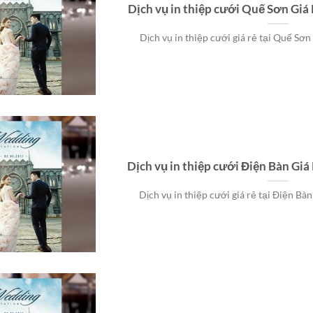
Dịch vụ in thiệp cưới Quế Sơn Gi
Dịch vụ in thiệp cưới giá rẻ tại Quế Sơn
Dịch vụ in thiệp cưới Điện Bàn Gi
Dịch vụ in thiệp cưới giá rẻ tại Điện Bàn