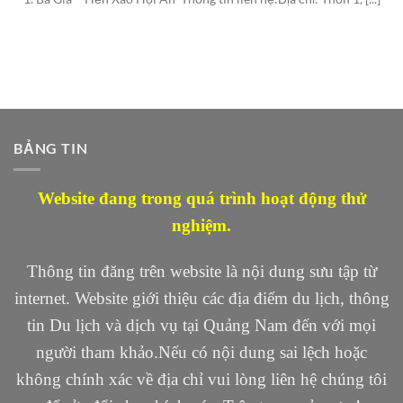
BẢNG TIN
Website đang trong quá trình hoạt động thử
nghiệm.
Thông tin đăng trên website là nội dung sưu tập từ
internet. Website giới thiệu các địa điểm du lịch, thông
tin Du lịch và dịch vụ tại Quảng Nam đến với mọi
người tham khảo.Nếu có nội dung sai lệch hoặc
không chính xác về địa chỉ vui lòng liên hệ chúng tôi