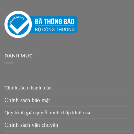
DANH MỤC
Chính sách thanh toán
Chính sách bảo mật
Quy trình giải quyết tranh chấp khiếu nại
Chính sách vận chuyển