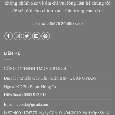
không chính xác về địa chỉ vui lòng liên hệ chúng tôi
để sửa đổi cho chính xác. Trân trọng cảm ơn !
Liên hệ : 05678 24688 (zalo)
LIÊN HỆ
CÔNG TY TNHH TMDV DBTECH
Địa chỉ : 42 Trần Qúy Cáp - Điện Bàn - QUẢNG NAM
Người ĐDPL : Phạm Hồng Tú
Điện thoại : 0905 913 913
Email : dbtech@gmail.com
MST :4001174775. Ngày Cấp : 01/04/2019 . Nơi cấp : Sở Kế