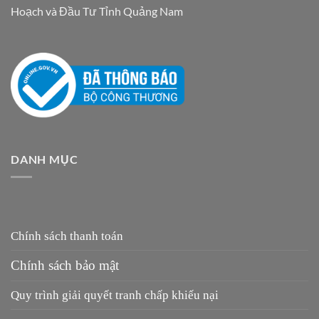
Hoạch và Đầu Tư Tỉnh Quảng Nam
DANH MỤC
Chính sách thanh toán
Chính sách bảo mật
Quy trình giải quyết tranh chấp khiếu nại