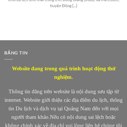
huyện Đông [...]
BẢNG TIN
Website đang trong quá trình hoạt động thử
nghiệm.
Thông tin đăng trên website là nội dung sưu tập từ
internet. Website giới thiệu các địa điểm du lịch, thông
tin Du lịch và dịch vụ tại Quảng Nam đến với mọi
người tham khảo.Nếu có nội dung sai lệch hoặc
không chính xác về địa chỉ vui lòng liên hệ chúng tôi