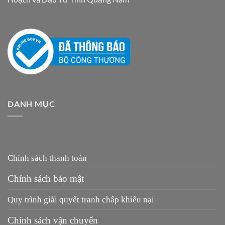
DANH MỤC
Chính sách thanh toán
Chính sách bảo mật
Quy trình giải quyết tranh chấp khiếu nại
Chính sách vận chuyển