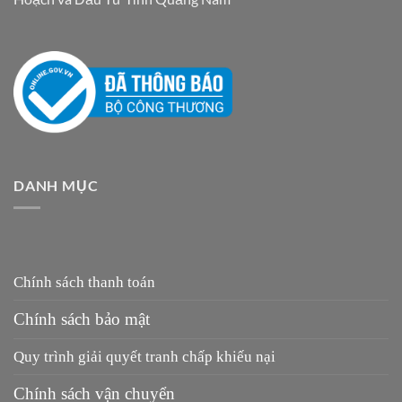
DANH MỤC
Chính sách thanh toán
Chính sách bảo mật
Quy trình giải quyết tranh chấp khiếu nại
Chính sách vận chuyển