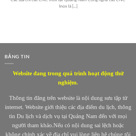
Inox là [...]
BẢNG TIN
Website đang trong quá trình hoạt động thử
nghiệm.
Thông tin đăng trên website là nội dung sưu tập từ
internet. Website giới thiệu các địa điểm du lịch, thông
tin Du lịch và dịch vụ tại Quảng Nam đến với mọi
người tham khảo.Nếu có nội dung sai lệch hoặc
không chính xác về địa chỉ vui lòng liên hệ chúng tôi